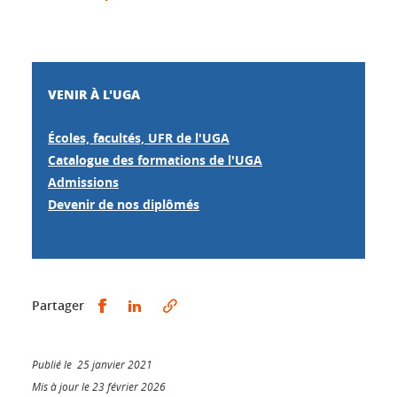
VENIR À L'UGA
Écoles, facultés, UFR de l'UGA
Catalogue des formations de l'UGA
Admissions
Devenir de nos diplômés
Partager sur Facebook
Partager sur LinkedIn
Partager
Publié le 25 janvier 2021
Mis à jour le 23 février 2026