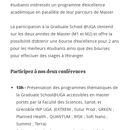
étudiants intéressés un programme d’excellence
académique en parallèle de leur parcours de Master.
La participation à la Graduate School @UGA s’entend
sur les deux années de Master (M1 et M2) et offre la
possibilité d’obtenir une bourse d'excellence pour 2 ans
pour les meilleurs étudiants ainsi que des bourses
pour effectuer des stages à l’étranger.
Participez à nos deux conférences
13h -
Présentation des programmes thématiques de
la Graduate School@UGA accessibles en master
portés par la Faculté des Sciences, Santé, et
Grenoble INP UGA. (EXTREM ; Futur Prod ; GREEN ;
Planned Health ; QUANTUM ; RISK ; Soft Nano ;
Summit ; Terra)