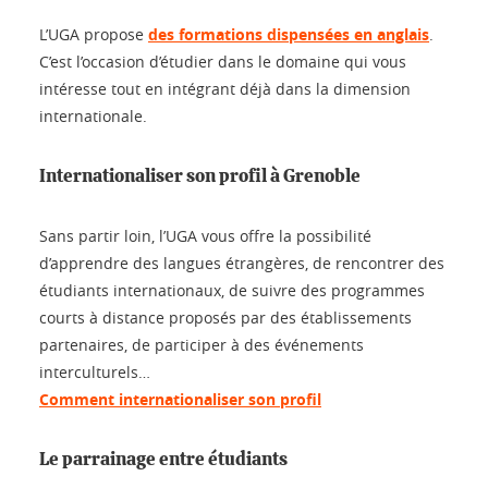
L’UGA propose
des formations dispensées en anglais
.
C’est l’occasion d’étudier dans le domaine qui vous
intéresse tout en intégrant déjà dans la dimension
internationale.
Internationaliser son profil à Grenoble
Sans partir loin, l’UGA vous offre la possibilité
d’apprendre des langues étrangères, de rencontrer des
étudiants internationaux, de suivre des programmes
courts à distance proposés par des établissements
partenaires, de participer à des événements
interculturels…
Comment internationaliser son profil
Le parrainage entre étudiants