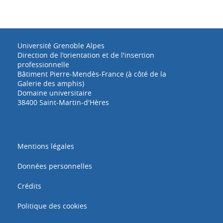
Université Grenoble Alpes
Direction de l'orientation et de l'insertion
professionnelle
Bâtiment Pierre-Mendès-France (à côté de la
Galerie des amphis)
Domaine universitaire
38400 Saint-Martin-d'Hères
Mentions légales
Données personnelles
Crédits
Politique des cookies