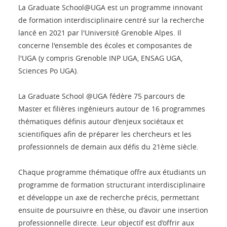
La Graduate School@UGA est un programme innovant
de formation interdisciplinaire centré sur la recherche
lancé en 2021 par l'Université Grenoble Alpes. Il
concerne l'ensemble des écoles et composantes de
l'UGA (y compris Grenoble INP UGA, ENSAG UGA,
Sciences Po UGA).
La Graduate School @UGA fédère 75 parcours de
Master et filières ingénieurs autour de 16 programmes
thématiques définis autour d’enjeux sociétaux et
scientifiques afin de préparer les chercheurs et les
professionnels de demain aux défis du 21ème siècle.
Chaque programme thématique offre aux étudiants un
programme de formation structurant interdisciplinaire
et développe un axe de recherche précis, permettant
ensuite de poursuivre en thèse, ou d’avoir une insertion
professionnelle directe. Leur objectif est d’offrir aux