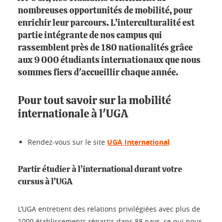
nombreuses opportunités de mobilité, pour
enrichir leur parcours. L’interculturalité est
partie intégrante de nos campus qui
rassemblent près de 180 nationalités grâce
aux 9 000 étudiants internationaux que nous
sommes fiers d'accueillir chaque année.
Pour tout savoir sur la mobilité
internationale à l'UGA
Rendez-vous sur le site
UGA International
Partir étudier à l’international durant votre
cursus à l’UGA
L’UGA entretient des relations privilégiées avec plus de
1000 établissements répartis dans 88 pays, ce qui nous