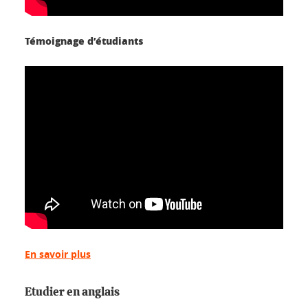
Témoignage d’étudiants
En savoir plus
Etudier en anglais