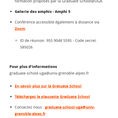
formation proposés par la Graduate School@UGA
Galerie des amphis - Amphi 5
Conférence accessible également à distance via
Zoom
ID de réunion: 955 9048 5595 - Code secret:
585026
Pour plus d’informations
graduate-school-uga@univ-grenoble-alpes.fr
En savoir plus sur la Gratuate School
Téléchargez la plaquette Graduate School
Contactez nous :
graduate-school-uga@univ-
grenoble-alpes.fr