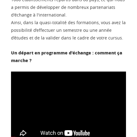
a permis de développer de nombreux partenariats
d'échange à l'international.
Ainsi, dans la quasi-totalité des formations, vous avez la
possibilité d’effectuer un semestre ou une année
d’études et de la valider dans le cadre de votre cursus.
Un départ en programme d’échange : comment ça
marche ?