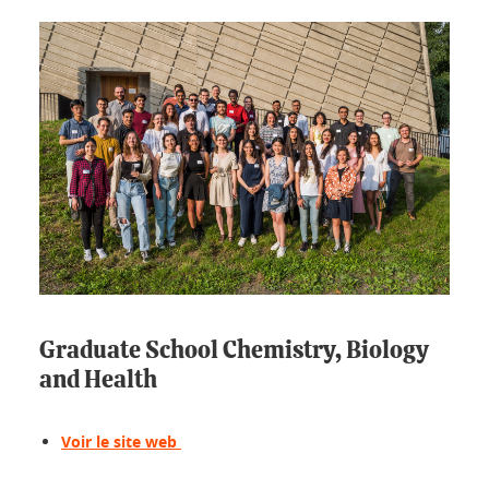
Graduate School Chemistry, Biology
and Health
Voir le site web